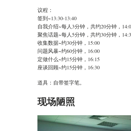
议程：
签到~13:30-13:40
自我介绍~每人3分钟，共约20分钟，14:0
聚焦话题~每人5分钟，共约30分钟，14:3
收集数据~约30分钟，15:00
问题风暴~约60分钟，16:00
定做什么~约15分钟，16:15
座谈回顾~约15分钟，16:30
道具：自带签字笔。
现场陋照