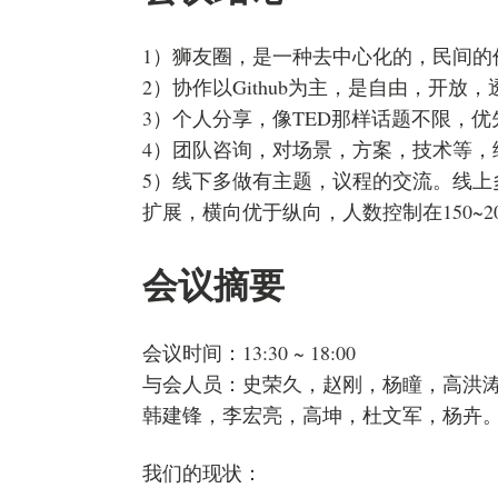
1）狮友圈，是一种去中心化的，民间的
2）协作以Github为主，是自由，开放
3）个人分享，像TED那样话题不限，
4）团队咨询，对场景，方案，技术等，
5）线下多做有主题，议程的交流。线上
扩展，横向优于纵向，人数控制在150~2
会议摘要
会议时间：13:30 ~ 18:00
与会人员：史荣久，赵刚，杨瞳，高洪
韩建锋，李宏亮，高坤，杜文军，杨卉
我们的现状：