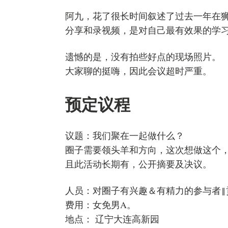
阿九，花了很长时间叙述了过去一年在
分享和录视频，是对自己最有效果的学
遗憾的是，没有拍些好点的现场照片。
大家聊的挺嗨，因此会议超时严重。
预定议程
议题：我们聚在一起做什么？
圈子需要领头羊和方向，这次想做这个
且此活动长期有，公开摘要及决议。
人员：对圈子有兴趣＆有精力的参与者‖
费用：女免男A。
地点： 辽宁大连高新园