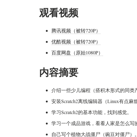
观看视频
腾讯视频（被转720P）
优酷视频（被转720P）
百度网盘（原始1080P）
内容摘要
介绍一些少儿编程（搭积木形式的同类
安装Scratch2离线编辑器（Linux有点
学习Scratch2的基本功能，找到感觉。
学习一个成品游戏，看看人家是怎么写
自己写个植物大战僵尸（豌豆对僵尸）