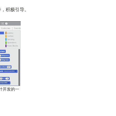
待，积极引导。
 设计开发的一