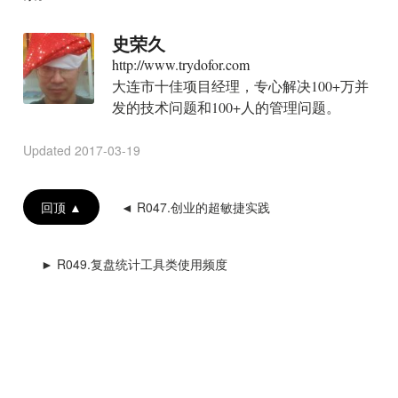
史荣久
http://www.trydofor.com
大连市十佳项目经理，专心解决100+万并
发的技术问题和100+人的管理问题。
Updated
2017-03-19
回顶 ▲
◄ R047.创业的超敏捷实践
► R049.复盘统计工具类使用频度