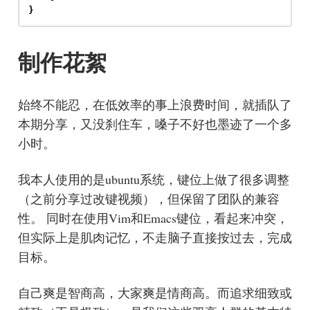
}
制作花絮
始终不能忍，在低效率的事上浪费时间，就插队了
本期分享，又没刹住车，嗓子不好也墨迹了一个多
小时。
我本人使用的是ubuntu系统，键位上做了很多调整
（之前分享过改键视频），但保留了团队的兼容
性。 同时在使用Vim和Emacs键位，看起来冲突，
但实际上是肌肉记忆，不走脑子直接按过去，完成
目标。
自己爽是智商高，大家爽是情商高。而追求细致或