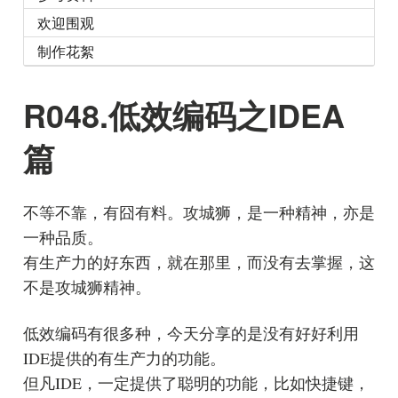
欢迎围观
制作花絮
R048.低效编码之IDEA
篇
不等不靠，有囧有料。攻城狮，是一种精神，亦是
一种品质。
有生产力的好东西，就在那里，而没有去掌握，这
不是攻城狮精神。
低效编码有很多种，今天分享的是没有好好利用
IDE提供的有生产力的功能。
但凡IDE，一定提供了聪明的功能，比如快捷键，