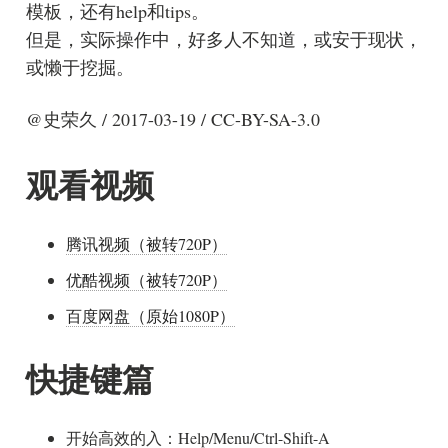
模板，还有help和tips。
但是，实际操作中，好多人不知道，或安于现状，
或懒于挖掘。
@史荣久 / 2017-03-19 / CC-BY-SA-3.0
观看视频
腾讯视频（被转720P）
优酷视频（被转720P）
百度网盘（原始1080P）
快捷键篇
开始高效的入：Help/Menu/Ctrl-Shift-A