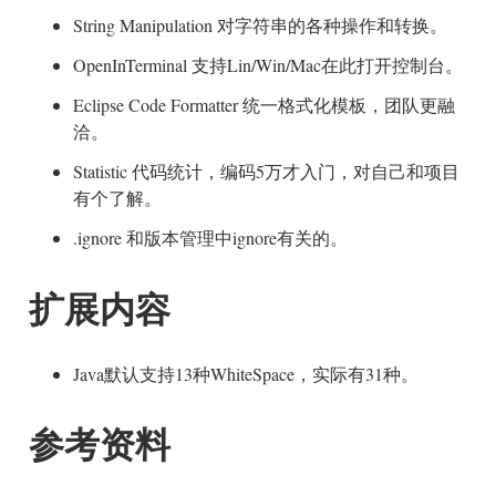
String Manipulation 对字符串的各种操作和转换。
OpenInTerminal 支持Lin/Win/Mac在此打开控制台。
Eclipse Code Formatter 统一格式化模板，团队更融
洽。
Statistic 代码统计，编码5万才入门，对自己和项目
有个了解。
.ignore 和版本管理中ignore有关的。
扩展内容
Java默认支持13种WhiteSpace，实际有31种。
参考资料