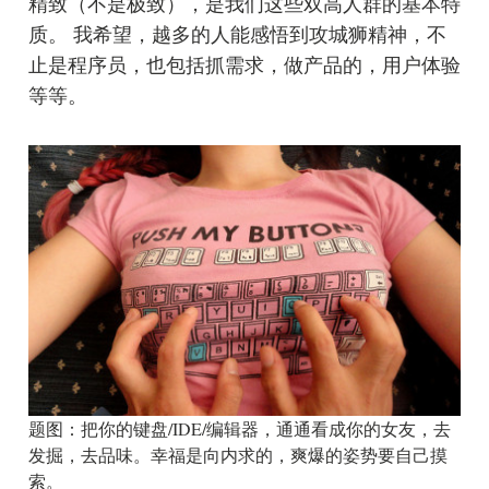
精致（不是极致），是我们这些双高人群的基本特
质。 我希望，越多的人能感悟到攻城狮精神，不
止是程序员，也包括抓需求，做产品的，用户体验
等等。
题图：把你的键盘/IDE/编辑器，通通看成你的女友，去
发掘，去品味。幸福是向内求的，爽爆的姿势要自己摸
索。