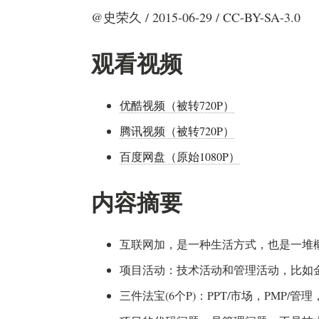
@史荣久 / 2015-06-29 / CC-BY-SA-3.0
观看视频
优酷视频（被转720P）
腾讯视频（被转720P）
百度网盘（原始1080P）
内容摘要
互联网加，是一种生活方式，也是一堆
项目活动：技术活动和管理活动，比如
三件法宝(6个P)：PPT/市场，PMP/管理