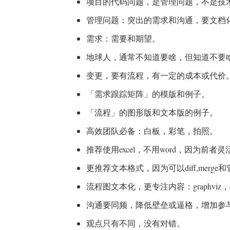
项目的代码问题，是管理问题，不是技
管理问题：突出的需求和沟通，要文档
需求：需要和期望。
地球人，通常不知道要啥，但知道不要
变更，要有流程，有一定的成本或代价
「需求跟踪矩阵」的模版和例子。
「流程」的图形版和文本版的例子。
高效团队必备：白板，彩笔，拍照。
推荐使用excel，不用word，因为前者
更推荐文本格式，因为可以diff,merg
流程图文本化，更专注内容：graphviz，d
沟通要同频，降低壁垒或逼格，增加参
观点只有不同，没有对错。